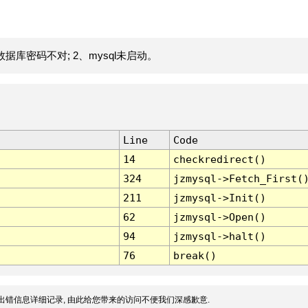
据库密码不对; 2、mysql未启动。
Line
Code
14
checkredirect()
324
jzmysql->Fetch_First(
211
jzmysql->Init()
62
jzmysql->Open()
94
jzmysql->halt()
76
break()
出错信息详细记录, 由此给您带来的访问不便我们深感歉意.